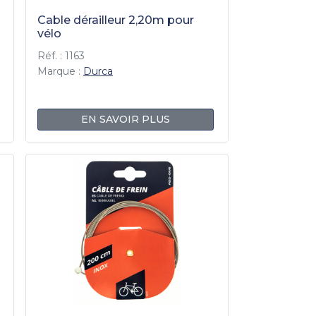
Cable dérailleur 2,20m pour
vélo
Réf. : 1163
Marque :
Durca
EN SAVOIR PLUS