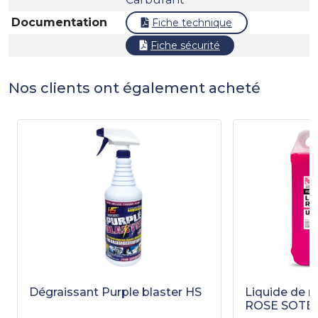
Documentation
Fiche technique
Fiche sécurité
Nos clients ont également acheté
Dégraissant Purple blaster HS
Liquide de r
ROSE SOTE