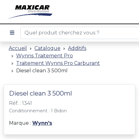
Accueil
Catalogue
Additifs
Wynns Traitement Pro
Traitement Wynns Pro Carburant
Diesel clean 3 500ml
Diesel clean 3 500ml
Réf. : 1341
Conditionnement : 1 Bidon
Marque :
Wynn's