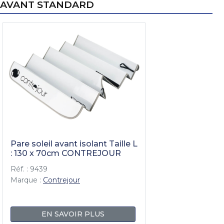
AVANT STANDARD
Pare soleil avant isolant Taille L
: 130 x 70cm CONTREJOUR
Réf. : 9439
Marque :
Contrejour
EN SAVOIR PLUS