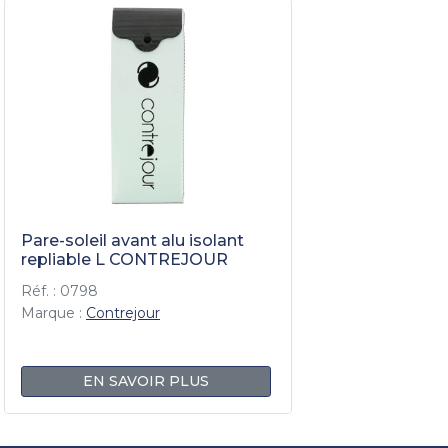
Pare-soleil avant alu isolant
repliable L CONTREJOUR
Réf. : 0798
Marque :
Contrejour
EN SAVOIR PLUS