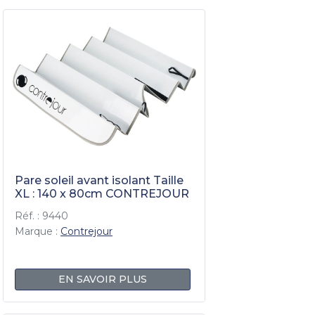
Pare soleil avant isolant Taille
XL : 140 x 80cm CONTREJOUR
Réf. : 9440
Marque :
Contrejour
EN SAVOIR PLUS