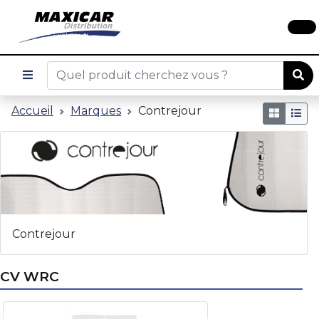
Accueil
Marques
Contrejour
Contrejour
CV WRC