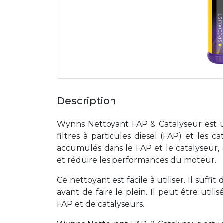
Description
Wynns Nettoyant FAP & Catalyseur est u
filtres à particules diesel (FAP) et les c
accumulés dans le FAP et le catalyseur
et réduire les performances du moteur.
Ce nettoyant est facile à utiliser. Il suffi
avant de faire le plein. Il peut être util
FAP et de catalyseurs.